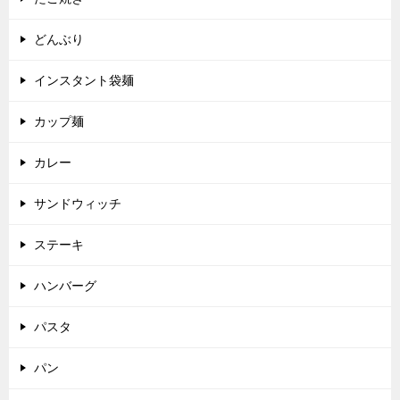
どんぶり
インスタント袋麺
カップ麺
カレー
サンドウィッチ
ステーキ
ハンバーグ
パスタ
パン