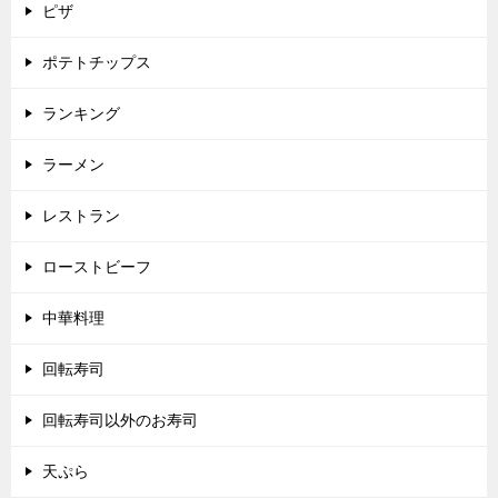
ピザ
ポテトチップス
ランキング
ラーメン
レストラン
ローストビーフ
中華料理
回転寿司
回転寿司以外のお寿司
天ぷら