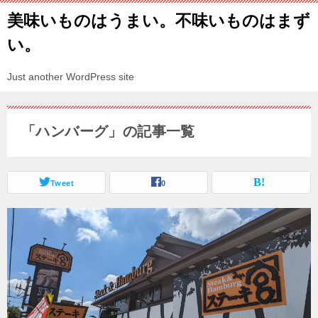
美味いものはうまい。不味いものはまず
い。
Just another WordPress site
「ハンバーグ」の記事一覧
Tweet
0