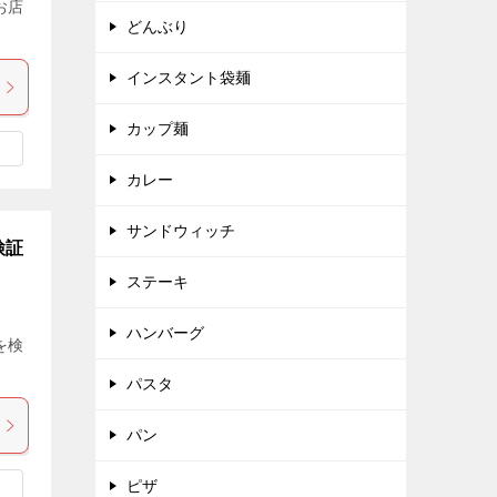
お店
どんぶり
インスタント袋麺
カップ麺
カレー
サンドウィッチ
検証
ステーキ
ハンバーグ
を検
パスタ
パン
ピザ