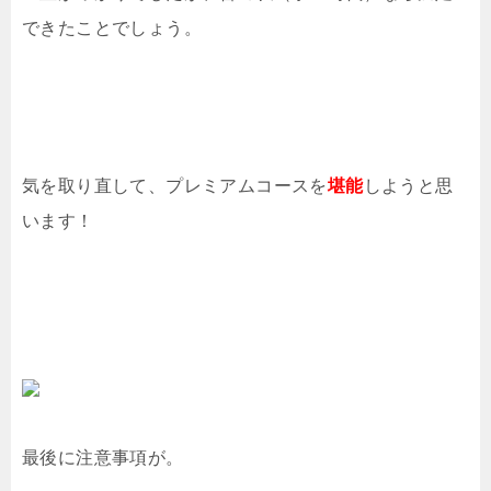
できたことでしょう。
気を取り直して、プレミアムコースを
堪能
しようと思
います！
最後に注意事項が。