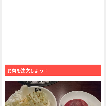
お肉を注文しよう！