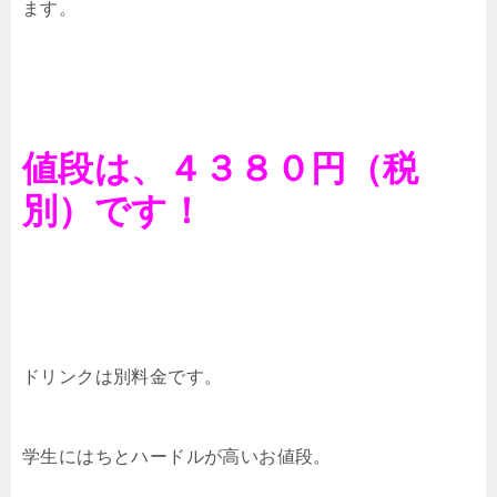
ます。
値段は、４３８０円（税
別）です！
ドリンクは別料金です。
学生にはちとハードルが高いお値段。