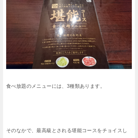
食べ放題のメニューには、3種類あります。
そのなかで、最高級とされる堪能コースをチョイスし