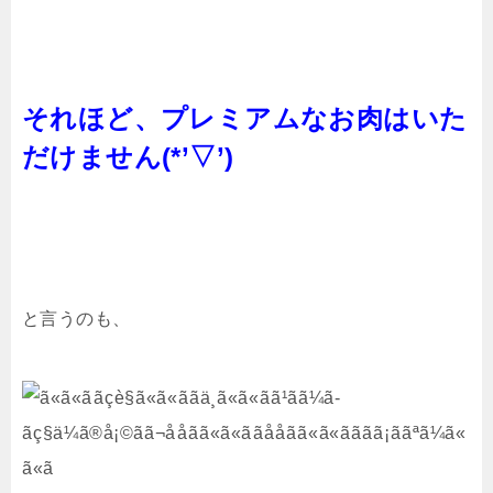
それほど、プレミアムなお肉はいた
だけません(*’▽’)
と言うのも、