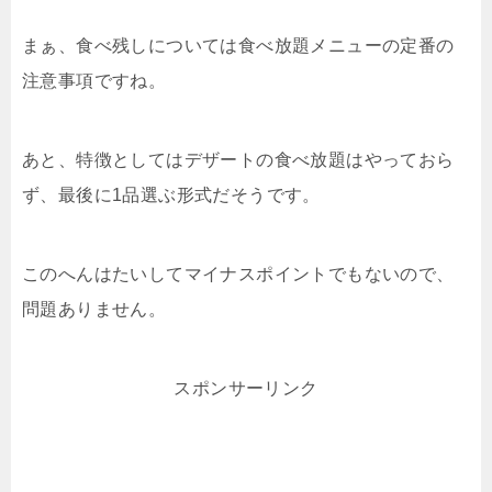
まぁ、食べ残しについては食べ放題メニューの定番の
注意事項ですね。
あと、特徴としてはデザートの食べ放題はやっておら
ず、最後に1品選ぶ形式だそうです。
このへんはたいしてマイナスポイントでもないので、
問題ありません。
スポンサーリンク