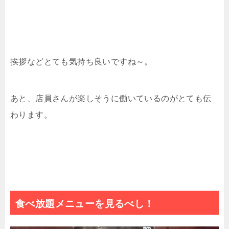
挨拶などとても気持ち良いですね～。
あと、店員さんが楽しそうに働いているのがとても伝
わります。
食べ放題メニューを見るべし！