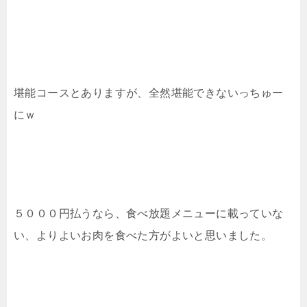
堪能コースとありますが、全然堪能できないっちゅー
にｗ
５０００円払うなら、食べ放題メニューに載っていな
い、よりよいお肉を食べた方がよいと思いました。