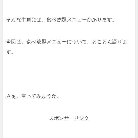
そんな牛角には、食べ放題メニューがあります。
今回は、食べ放題メニューについて、とことん語りま
す。
さぁ、言ってみようか。
スポンサーリンク