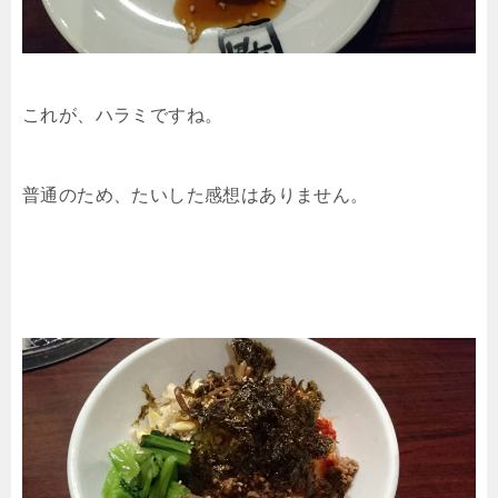
これが、ハラミですね。
普通のため、たいした感想はありません。