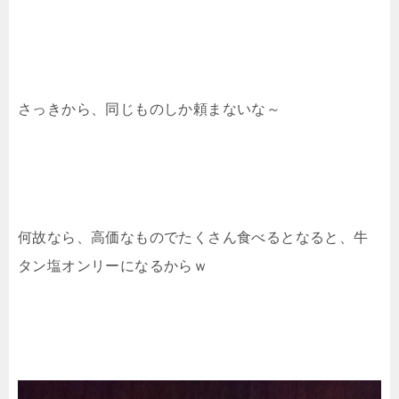
さっきから、同じものしか頼まないな～
何故なら、高価なものでたくさん食べるとなると、牛
タン塩オンリーになるからｗ