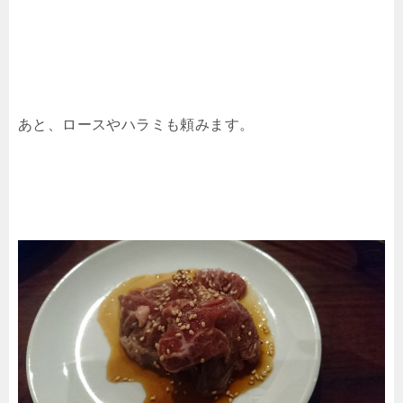
あと、ロースやハラミも頼みます。