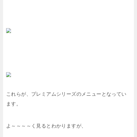
これらが、プレミアムシリーズのメニューとなってい
ます。
よ～～～～く見るとわかりますが、