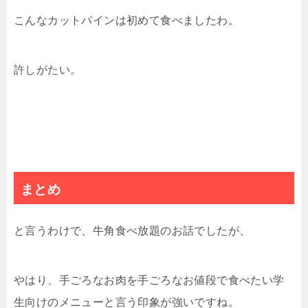
こんなカットパインは初めて食べましたわ。
許しがたい。
まとめ
と言うわけで、牛角食べ放題のお話でしたが、
やはり、手ごろなお肉を手ごろなお値段で食べたい学
生向けのメニューと言う印象が強いですね。