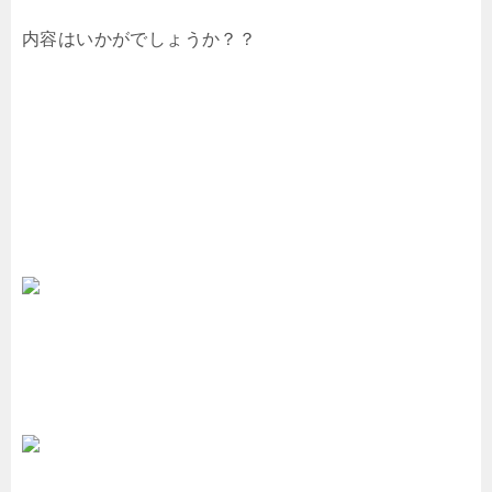
内容はいかがでしょうか？？