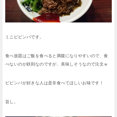
ミニピビンパです。
食べ放題はご飯を食べると満腹になりやすいので、食
べないのが鉄則なのですが、美味しそうなので注文ｗ
ビビンパが好きな人は是非食べてほしいお味です！
旨し。