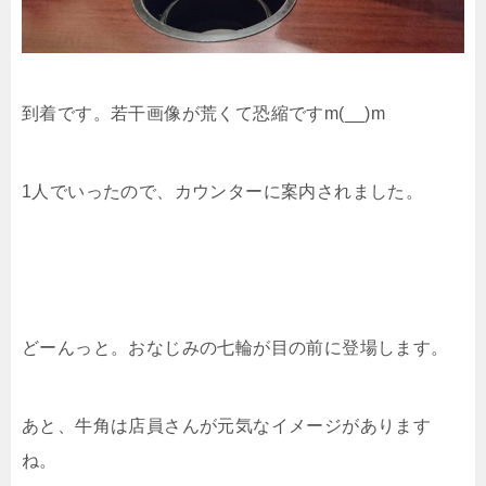
到着です。若干画像が荒くて恐縮ですm(__)m
1人でいったので、カウンターに案内されました。
どーんっと。おなじみの七輪が目の前に登場します。
あと、牛角は店員さんが元気なイメージがあります
ね。