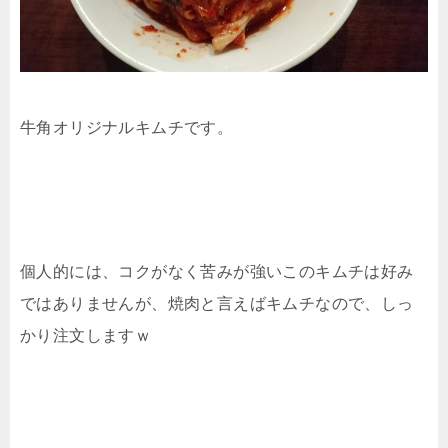
牛角オリジナルキムチです。
個人的には、コクがなく苦みが強いこのキムチは好み
ではありませんが、焼肉と言えばキムチなので、しっ
かり注文しますｗ