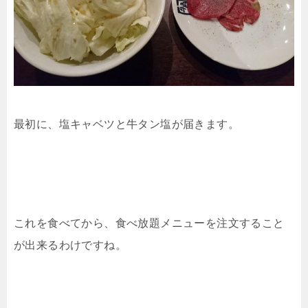
最初に、塩キャベツと牛タン塩が届きます。
これを食べてから、食べ放題メニューを注文すること
が出来るわけですね。