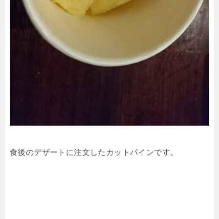
食後のデザートに注文したカットパインです。