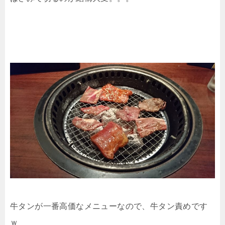
牛タンが一番高価なメニューなので、牛タン責めです
ｗ