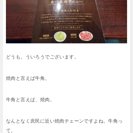
どうも。ういろうでございます。
焼肉と言えば牛角。
牛角と言えば、焼肉。
なんとなく庶民に近い焼肉チェーンですよね。牛角っ
て。