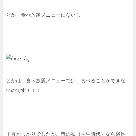
とか、食べ放題メニューにないし
とかは、食べ放題メニューでは、食べることができな
いのです！！！
正直がっかりでしたが、昔の私（学生時代）なら満足