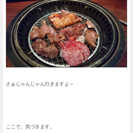
さぁじゃんじゃん行きますよ～
ここで、気づきます。