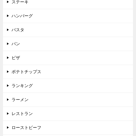
ステーキ
ハンバーグ
パスタ
パン
ピザ
ポテトチップス
ランキング
ラーメン
レストラン
ローストビーフ