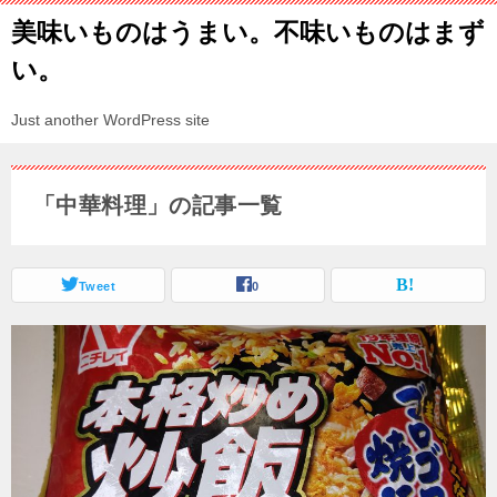
美味いものはうまい。不味いものはまず
い。
Just another WordPress site
「中華料理」の記事一覧
Tweet
0