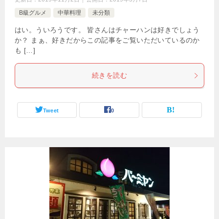
B級グルメ
中華料理
未分類
はい。ういろうです。 皆さんはチャーハンは好きでしょう
か？ まぁ、好きだからこの記事をご覧いただいているのか
も […]
続きを読む
Tweet
0