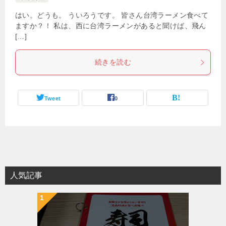
はい。どうも。 ういろうです。 皆さん台湾ラーメン食べて
ますか？！ 私は、西に台湾ラーメンがあると聞けば、飛ん
[…]
続きを読む
Tweet
0
人気記事