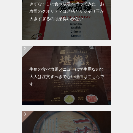
きずなすしの食べ放題へ行ってみた！お
寿司のクオリティは合格だがシャリ玉が
大きすぎるのは納得いかない
牛角の食べ放題メニューは学生用なので
大人は注文すべきでない理由はこちらで
す