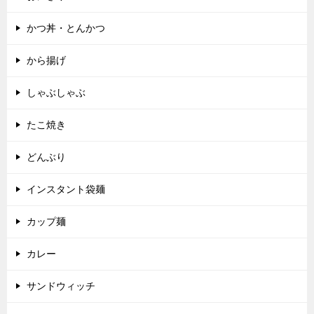
かつ丼・とんかつ
から揚げ
しゃぶしゃぶ
たこ焼き
どんぶり
インスタント袋麺
カップ麺
カレー
サンドウィッチ