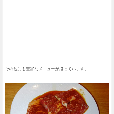
その他にも豊富なメニューが揃っています。