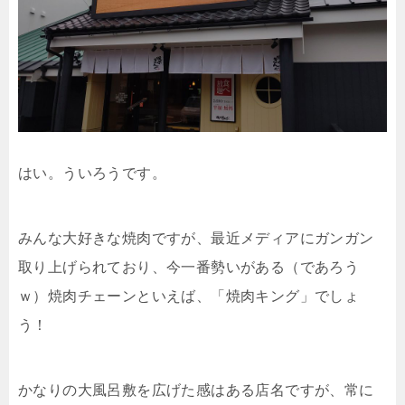
はい。ういろうです。
みんな大好きな焼肉ですが、最近メディアにガンガン
取り上げられており、今一番勢いがある（であろう
ｗ）焼肉チェーンといえば、「焼肉キング」でしょ
う！
かなりの大風呂敷を広げた感はある店名ですが、常に