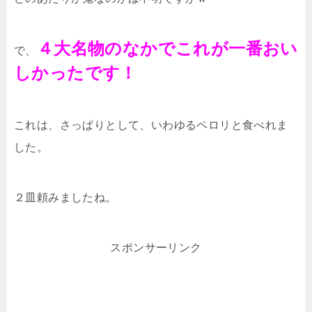
４大名物のなかでこれが一番おい
で、
しかったです！
これは、さっぱりとして、いわゆるペロリと食べれま
した。
２皿頼みましたね。
スポンサーリンク