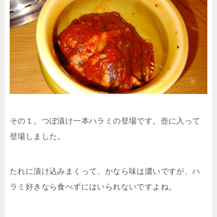
その１。つぼ漬け一本ハラミの登場です。壺に入って
登場しました。
たれに漬け込みまくって、かなら味は濃いですが、ハ
ラミ好きなら食べずにはいられないですよね。