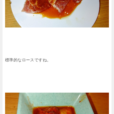
標準的なロースですね。