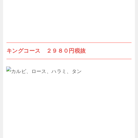
キングコース ２９８０円税抜