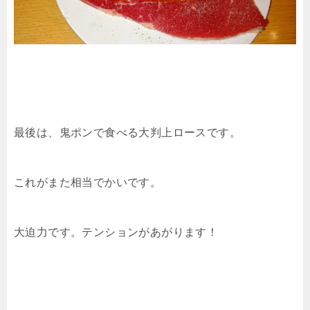
最後は、鬼ポンで食べる大判上ロースです。
これがまた相当でかいです。
大迫力です。テンションがあがります！