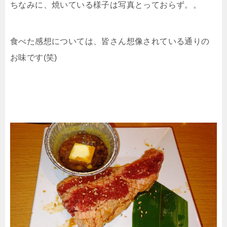
ちなみに、焼いている様子は写真とっておらず。。
食べた感想については、皆さん想像されている通りの
お味です(笑)