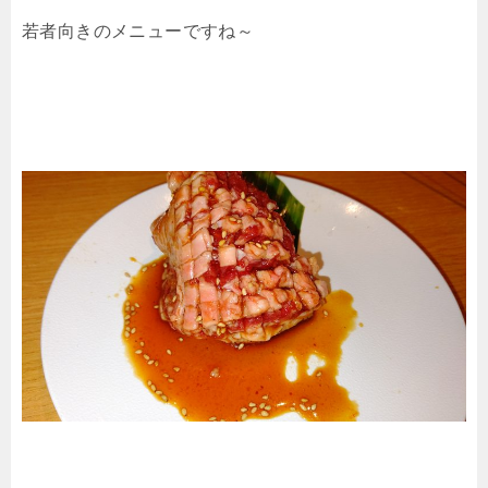
若者向きのメニューですね～