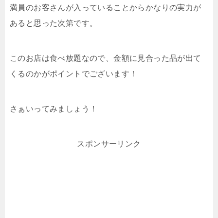
満員のお客さんが入っていることからかなりの実力が
あると思った次第です。
このお店は食べ放題なので、金額に見合った品が出て
くるのかがポイントでございます！
さぁいってみましょう！
スポンサーリンク