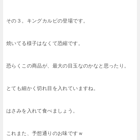
その３。キングカルビの登場です。
焼いてる様子はなくて恐縮です。
恐らくこの商品が、最大の目玉なのかなと思ったり。
とても細かく切れ目を入れていますね。
はさみを入れて食べましょう。
これまた、予想通りのお味ですｗ