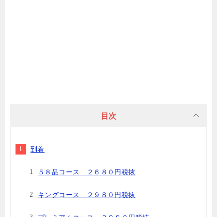
目次
到着
５８品コース ２６８０円税抜
キングコース ２９８０円税抜