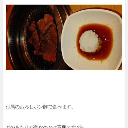
付属のおろしポン酢で食べます。
どのあたりが鬼なのかは不明ですがｗ