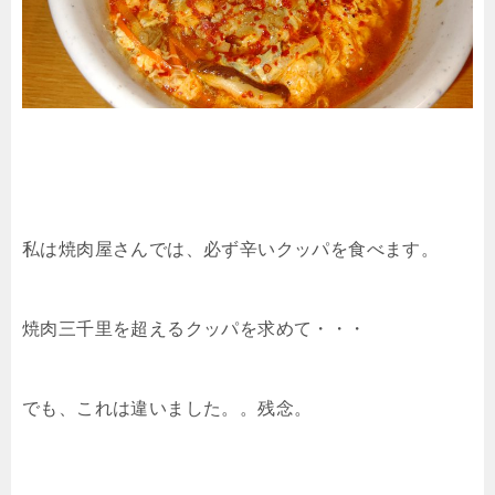
私は焼肉屋さんでは、必ず辛いクッパを食べます。
焼肉三千里を超えるクッパを求めて・・・
でも、これは違いました。。残念。