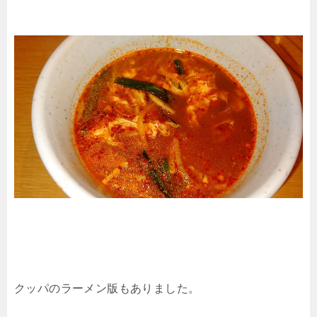
クッパのラーメン版もありました。