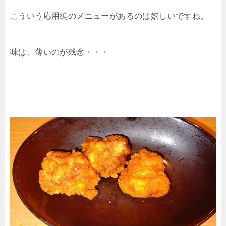
こういう応用編のメニューがあるのは嬉しいですね。
味は、薄いのが残念・・・