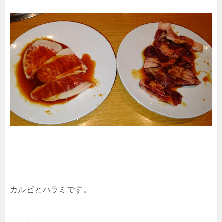
カルビとハラミです。