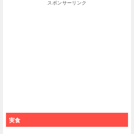
スポンサーリンク
実食