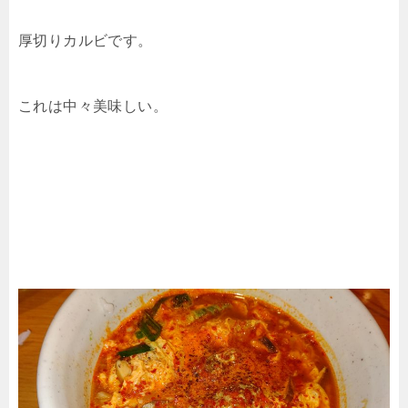
厚切りカルビです。
これは中々美味しい。