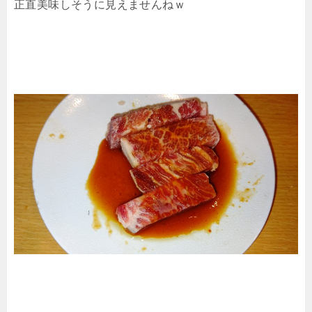
正直美味しそうに見えませんねｗ