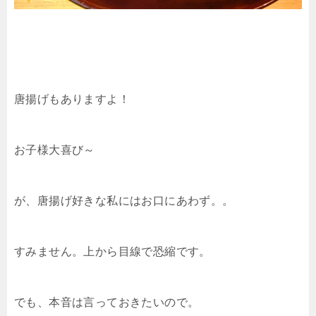
唐揚げもありますよ！
お子様大喜び～
が、唐揚げ好きな私にはお口にあわず。。
すみません。上から目線で恐縮です。
でも、本音は言っておきたいので。