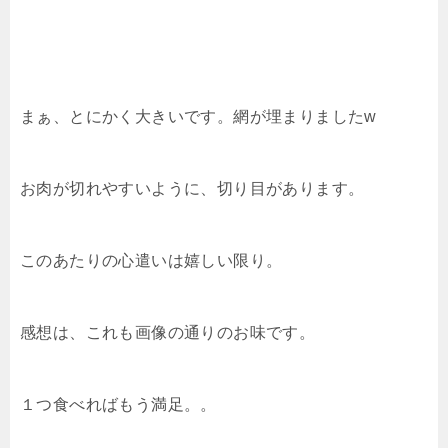
まぁ、とにかく大きいです。網が埋まりましたw
お肉が切れやすいように、切り目があります。
このあたりの心遣いは嬉しい限り。
感想は、これも画像の通りのお味です。
１つ食べればもう満足。。