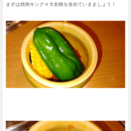
まずは焼肉キング４大名物を攻めていきましょう！