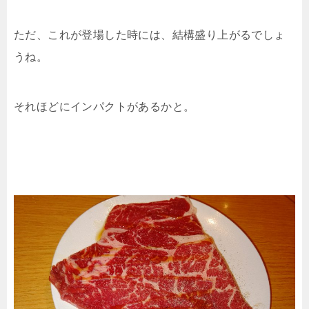
ただ、これが登場した時には、結構盛り上がるでしょ
うね。
それほどにインパクトがあるかと。