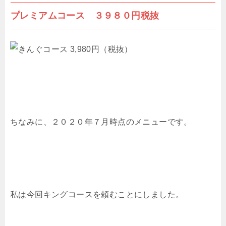
プレミアムコース ３９８０円税抜
ちなみに、２０２０年７月時点のメニューです。
私は今回キングコースを頼むことにしました。