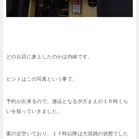
どのお店に参上したのかは内緒です。
ヒントはこの写真という事で。
予約が出来るので、激込となる夕方まえの１６時くら
いを狙っていきました。
案の定空いており、１７時以降は大混雑の状態でした