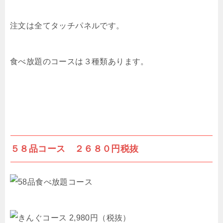
注文は全てタッチパネルです。
食べ放題のコースは３種類あります。
５８品コース ２６８０円税抜