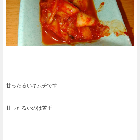
甘ったるいキムチです。
甘ったるいのは苦手。。